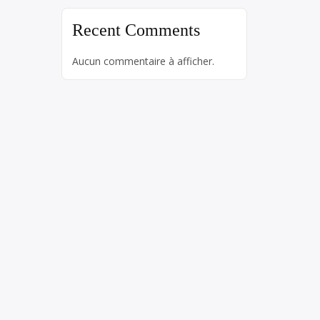
Recent Comments
Aucun commentaire à afficher.