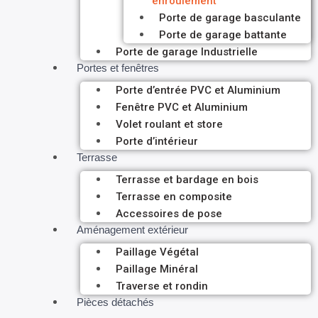
enroulement
Porte de garage basculante
Porte de garage battante
Porte de garage Industrielle
Portes et fenêtres
Porte d’entrée PVC et Aluminium
Fenêtre PVC et Aluminium
Volet roulant et store
Porte d’intérieur
Terrasse
Terrasse et bardage en bois
Terrasse en composite
Accessoires de pose
Aménagement extérieur
Paillage Végétal
Paillage Minéral
Traverse et rondin
Pièces détachés