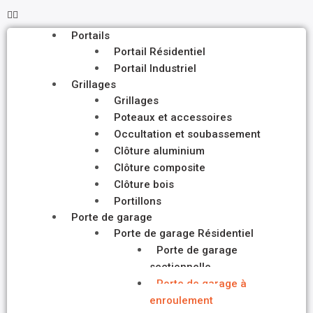
Portails
Portail Résidentiel
Portail Industriel
Grillages
Grillages
Poteaux et accessoires
Occultation et soubassement
Clôture aluminium
Clôture composite
Clôture bois
Portillons
Porte de garage
Porte de garage Résidentiel
Porte de garage
sectionnelle
Porte de garage à
enroulement