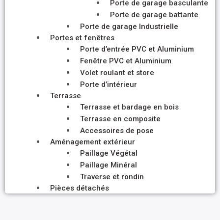
Porte de garage basculante
Porte de garage battante
Porte de garage Industrielle
Portes et fenêtres
Porte d’entrée PVC et Aluminium
Fenêtre PVC et Aluminium
Volet roulant et store
Porte d’intérieur
Terrasse
Terrasse et bardage en bois
Terrasse en composite
Accessoires de pose
Aménagement extérieur
Paillage Végétal
Paillage Minéral
Traverse et rondin
Pièces détachés