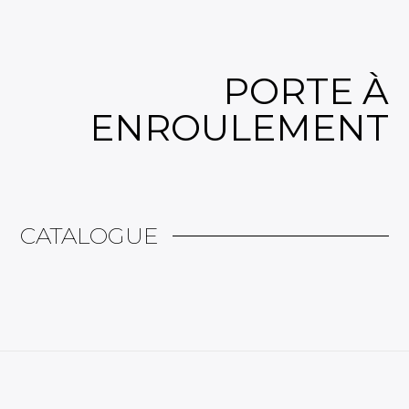
PORTE À
ENROULEMENT
CATALOGUE