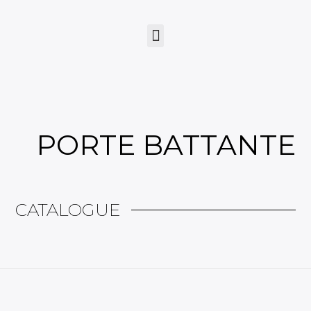
PORTE BATTANTE
CATALOGUE