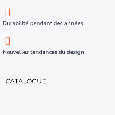
Durabilité pendant des années
Nouvelles tendances du design
CATALOGUE