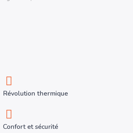
Révolution thermique
Confort et sécurité