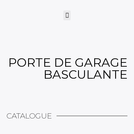
PORTE DE GARAGE
BASCULANTE
CATALOGUE