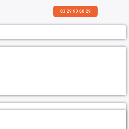
03 29 90 60 29