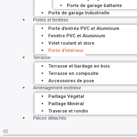
Porte de garage battante
Porte de garage Industrielle
Portes et fenêtres
Porte d’entrée PVC et Aluminium
Fenêtre PVC et Aluminium
Volet roulant et store
Porte d’intérieur
Terrasse
Terrasse et bardage en bois
Terrasse en composite
Accessoires de pose
Aménagement extérieur
Paillage Végétal
Paillage Minéral
Traverse et rondin
Pièces détachés