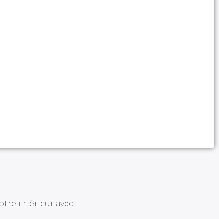
otre intérieur avec