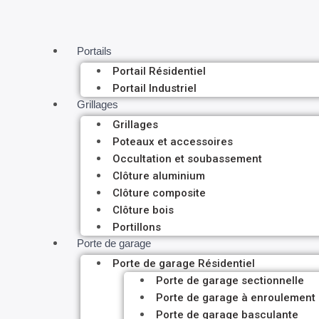
Portails
Portail Résidentiel
Portail Industriel
Grillages
Grillages
Poteaux et accessoires
Occultation et soubassement
Clôture aluminium
Clôture composite
Clôture bois
Portillons
Porte de garage
Porte de garage Résidentiel
Porte de garage sectionnelle
Porte de garage à enroulement
Porte de garage basculante