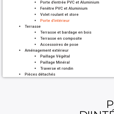
Porte d’entrée PVC et Aluminium
Fenêtre PVC et Aluminium
Volet roulant et store
Porte d’intérieur
Terrasse
Terrasse et bardage en bois
Terrasse en composite
Accessoires de pose
Aménagement extérieur
Paillage Végétal
Paillage Minéral
Traverse et rondin
Pièces détachés
P