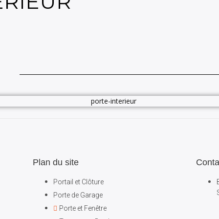
ÉRIEUR
Plan du site
Conta
Portail et Clôture
Porte de Garage
Porte et Fenêtre