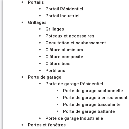
Portails
Portail Résidentiel
Portail Industriel
Grillages
Grillages
Poteaux et accessoires
Occultation et soubassement
Clôture aluminium
Clôture composite
Clôture bois
Portillons
Porte de garage
Porte de garage Résidentiel
Porte de garage sectionnelle
Porte de garage à enroulement
Porte de garage basculante
Porte de garage battante
Porte de garage Industrielle
Portes et fenêtres