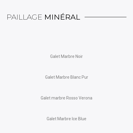
PAILLAGE
MINÉRAL
Galet Marbre Noir
Galet Marbre Blanc Pur
Galet marbre Rosso Verona
Galet Marbre Ice Blue