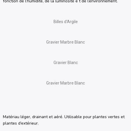
fonction de l’humidité, de la luminosité e t de l’environnement.
Billes d’Argile
Gravier Marbre Blanc
Gravier Blanc
Gravier Marbre Blanc
Matériau léger, drainant et aéré. Utilisable pour plantes vertes et
plantes d’extérieur.