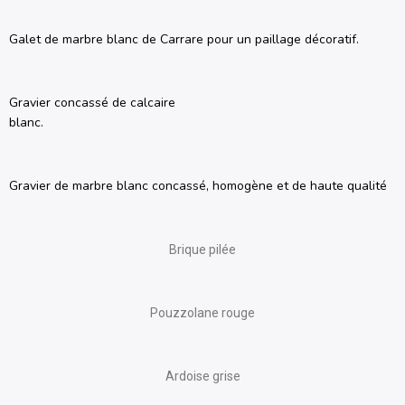
Galet de marbre blanc de Carrare pour un paillage décoratif.
Gravier concassé de calcaire
blanc.
Gravier de marbre blanc concassé, homogène et de haute qualité
Brique pilée
Pouzzolane rouge
Ardoise grise