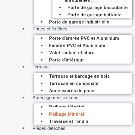
enroulement
Porte de garage basculante
Porte de garage battante
Porte de garage Industrielle
Portes et fenêtres
Porte d’entrée PVC et Aluminium
Fenêtre PVC et Aluminium
Volet roulant et store
Porte d’intérieur
Terrasse
Terrasse et bardage en bois
Terrasse en composite
Accessoires de pose
Aménagement extérieur
Paillage Végétal
Paillage Minéral
Traverse et rondin
Pièces détachés