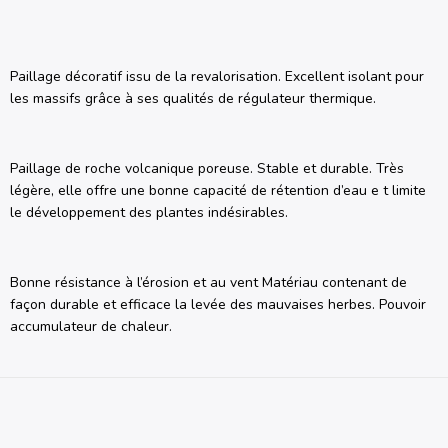
Paillage décoratif issu de la revalorisation. Excellent isolant pour
les massifs grâce à ses qualités de régulateur thermique.
Paillage de roche volcanique poreuse. Stable et durable. Très
légère, elle offre une bonne capacité de rétention d’eau e t limite
le développement des plantes indésirables.
Bonne résistance à l’érosion et au vent Matériau contenant de
façon durable et efficace la levée des mauvaises herbes. Pouvoir
accumulateur de chaleur.