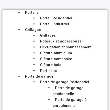
Portails
Portail Résidentiel
Portail Industriel
Grillages
Grillages
Poteaux et accessoires
Occultation et soubassement
Clôture aluminium
Clôture composite
Clôture bois
Portillons
Porte de garage
Porte de garage Résidentiel
Porte de garage
sectionnelle
Porte de garage à
enroulement