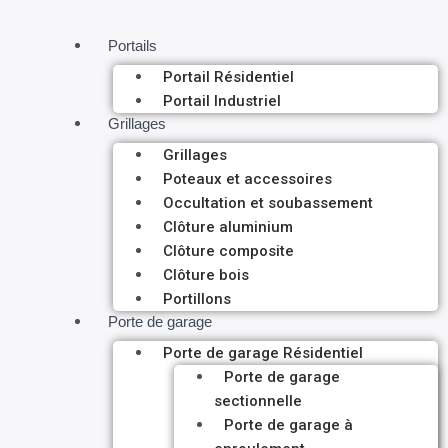
Portails
Portail Résidentiel
Portail Industriel
Grillages
Grillages
Poteaux et accessoires
Occultation et soubassement
Clôture aluminium
Clôture composite
Clôture bois
Portillons
Porte de garage
Porte de garage Résidentiel
Porte de garage
sectionnelle
Porte de garage à