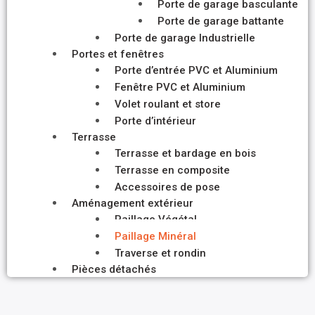
Porte de garage basculante
Porte de garage battante
Porte de garage Industrielle
Portes et fenêtres
Porte d’entrée PVC et Aluminium
Fenêtre PVC et Aluminium
Volet roulant et store
Porte d’intérieur
Terrasse
Terrasse et bardage en bois
Terrasse en composite
Accessoires de pose
Aménagement extérieur
Paillage Végétal
Paillage Minéral
Traverse et rondin
Pièces détachés