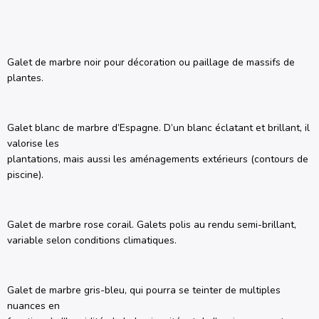
Galet de marbre noir pour décoration ou paillage de massifs de
plantes.
Galet blanc de marbre d’Espagne. D’un blanc éclatant et brillant, il
valorise les
plantations, mais aussi les aménagements extérieurs (contours de
piscine).
Galet de marbre rose corail. Galets polis au rendu semi-brillant,
variable selon conditions climatiques.
Galet de marbre gris-bleu, qui pourra se teinter de multiples
nuances en